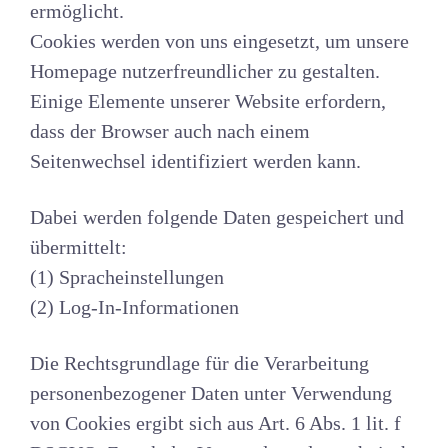
ermöglicht.
Cookies werden von uns eingesetzt, um unsere
Homepage nutzerfreundlicher zu gestalten.
Einige Elemente unserer Website erfordern,
dass der Browser auch nach einem
Seitenwechsel identifiziert werden kann.
Dabei werden folgende Daten gespeichert und
übermittelt:
(1) Spracheinstellungen
(2) Log-In-Informationen
Die Rechtsgrundlage für die Verarbeitung
personenbezogener Daten unter Verwendung
von Cookies ergibt sich aus Art. 6 Abs. 1 lit. f