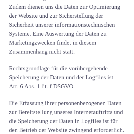
Zudem dienen uns die Daten zur Optimierung
der Website und zur Sicherstellung der
Sicherheit unserer informationstechnischen
Systeme. Eine Auswertung der Daten zu
Marketingzwecken findet in diesem
Zusammenhang nicht statt.
Rechtsgrundlage für die vorübergehende
Speicherung der Daten und der Logfiles ist
Art. 6 Abs. 1 lit. f DSGVO.
Die Erfassung ihrer personenbezogenen Daten
zur Bereitstellung unseres Internetauftritts und
die Speicherung der Daten in Logfiles ist für
den Betrieb der Website zwingend erforderlich.