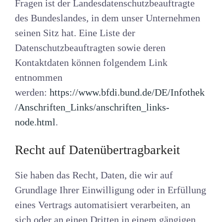
Fragen ist der Landesdatenschutzbeauftragte
des Bundeslandes, in dem unser Unternehmen
seinen Sitz hat. Eine Liste der
Datenschutzbeauftragten sowie deren
Kontaktdaten können folgendem Link
entnommen
werden:
https://www.bfdi.bund.de/DE/Infothek
/Anschriften_Links/anschriften_links-
node.html
.
Recht auf Datenübertragbarkeit
Sie haben das Recht, Daten, die wir auf
Grundlage Ihrer Einwilligung oder in Erfüllung
eines Vertrags automatisiert verarbeiten, an
sich oder an einen Dritten in einem gängigen,