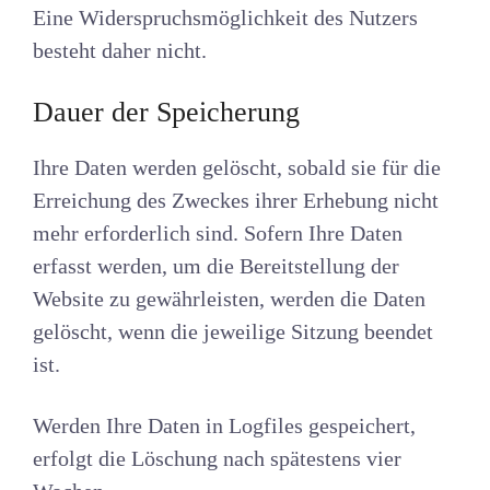
Eine Widerspruchsmöglichkeit des Nutzers
besteht daher nicht.
Dauer der Speicherung
Ihre Daten werden gelöscht, sobald sie für die
Erreichung des Zweckes ihrer Erhebung nicht
mehr erforderlich sind. Sofern Ihre Daten
erfasst werden, um die Bereitstellung der
Website zu gewährleisten, werden die Daten
gelöscht, wenn die jeweilige Sitzung beendet
ist.
Werden Ihre Daten in Logfiles gespeichert,
erfolgt die Löschung nach spätestens vier