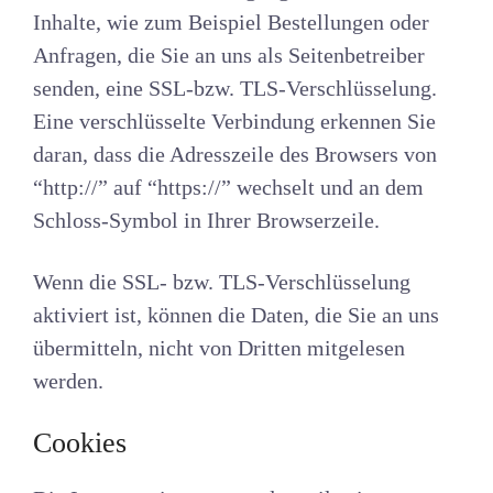
Inhalte, wie zum Beispiel Bestellungen oder
Anfragen, die Sie an uns als Seitenbetreiber
senden, eine SSL-bzw. TLS-Verschlüsselung.
Eine verschlüsselte Verbindung erkennen Sie
daran, dass die Adresszeile des Browsers von
“http://” auf “https://” wechselt und an dem
Schloss-Symbol in Ihrer Browserzeile.
Wenn die SSL- bzw. TLS-Verschlüsselung
aktiviert ist, können die Daten, die Sie an uns
übermitteln, nicht von Dritten mitgelesen
werden.
Cookies