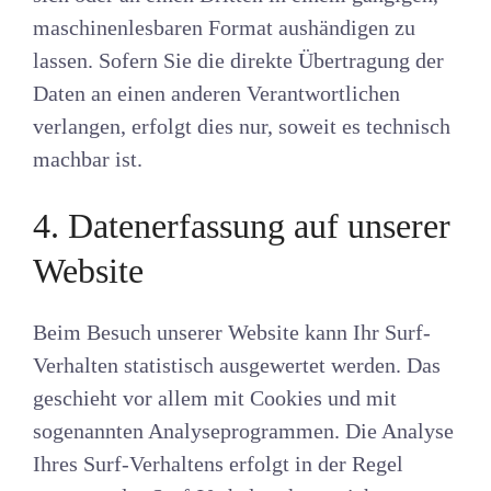
maschinenlesbaren Format aushändigen zu
lassen. Sofern Sie die direkte Übertragung der
Daten an einen anderen Verantwortlichen
verlangen, erfolgt dies nur, soweit es technisch
machbar ist.
4. Datenerfassung auf unserer
Website
Beim Besuch unserer Website kann Ihr Surf-
Verhalten statistisch ausgewertet werden. Das
geschieht vor allem mit Cookies und mit
sogenannten Analyseprogrammen. Die Analyse
Ihres Surf-Verhaltens erfolgt in der Regel