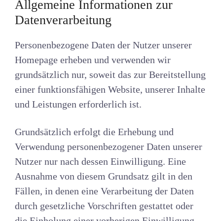
Allgemeine Informationen zur
Datenverarbeitung
Personenbezogene Daten der Nutzer unserer
Homepage erheben und verwenden wir
grundsätzlich nur, soweit das zur Bereitstellung
einer funktionsfähigen Website, unserer Inhalte
und Leistungen erforderlich ist.
Grundsätzlich erfolgt die Erhebung und
Verwendung personenbezogener Daten unserer
Nutzer nur nach dessen Einwilligung. Eine
Ausnahme von diesem Grundsatz gilt in den
Fällen, in denen eine Verarbeitung der Daten
durch gesetzliche Vorschriften gestattet oder
die Einholung einer vorherigen Einwilligung