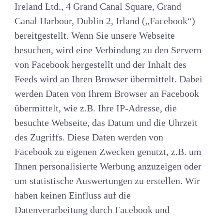
Ireland Ltd., 4 Grand Canal Square, Grand
Canal Harbour, Dublin 2, Irland („Facebook“)
bereitgestellt. Wenn Sie unsere Webseite
besuchen, wird eine Verbindung zu den Servern
von Facebook hergestellt und der Inhalt des
Feeds wird an Ihren Browser übermittelt. Dabei
werden Daten von Ihrem Browser an Facebook
übermittelt, wie z.B. Ihre IP-Adresse, die
besuchte Webseite, das Datum und die Uhrzeit
des Zugriffs. Diese Daten werden von
Facebook zu eigenen Zwecken genutzt, z.B. um
Ihnen personalisierte Werbung anzuzeigen oder
um statistische Auswertungen zu erstellen. Wir
haben keinen Einfluss auf die
Datenverarbeitung durch Facebook und