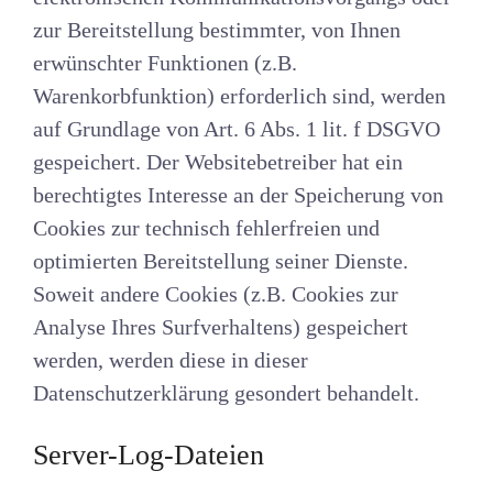
zur Bereitstellung bestimmter, von Ihnen
erwünschter Funktionen (z.B.
Warenkorbfunktion) erforderlich sind, werden
auf Grundlage von Art. 6 Abs. 1 lit. f DSGVO
gespeichert. Der Websitebetreiber hat ein
berechtigtes Interesse an der Speicherung von
Cookies zur technisch fehlerfreien und
optimierten Bereitstellung seiner Dienste.
Soweit andere Cookies (z.B. Cookies zur
Analyse Ihres Surfverhaltens) gespeichert
werden, werden diese in dieser
Datenschutzerklärung gesondert behandelt.
Server-Log-Dateien