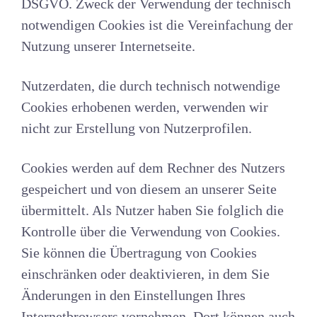
DSGVO. Zweck der Verwendung der technisch
notwendigen Cookies ist die Vereinfachung der
Nutzung unserer Internetseite.
Nutzerdaten, die durch technisch notwendige
Cookies erhobenen werden, verwenden wir
nicht zur Erstellung von Nutzerprofilen.
Cookies werden auf dem Rechner des Nutzers
gespeichert und von diesem an unserer Seite
übermittelt. Als Nutzer haben Sie folglich die
Kontrolle über die Verwendung von Cookies.
Sie können die Übertragung von Cookies
einschränken oder deaktivieren, in dem Sie
Änderungen in den Einstellungen Ihres
Internetbrowsers vornehmen. Dort können auch