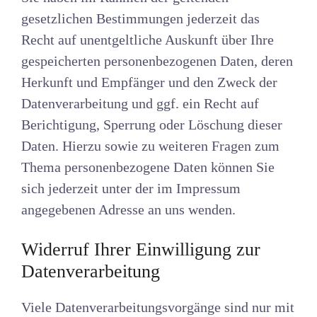
gesetzlichen Bestimmungen jederzeit das
Recht auf unentgeltliche Auskunft über Ihre
gespeicherten personenbezogenen Daten, deren
Herkunft und Empfänger und den Zweck der
Datenverarbeitung und ggf. ein Recht auf
Berichtigung, Sperrung oder Löschung dieser
Daten. Hierzu sowie zu weiteren Fragen zum
Thema personenbezogene Daten können Sie
sich jederzeit unter der im Impressum
angegebenen Adresse an uns wenden.
Widerruf Ihrer Einwilligung zur
Datenverarbeitung
Viele Datenverarbeitungsvorgänge sind nur mit