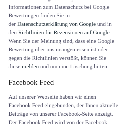
Informationen zum Datenschutz bei Google
Bewertungen finden Sie in
der
Datenschutzerklärung von Google
und in
den
Richtlinien für Rezensionen auf Google
.
Wenn Sie der Meinung sind, dass eine Google
Bewertung über uns unangemessen ist oder
gegen die Richtlinien verstößt, können Sie
diese
melden
und um eine Löschung bitten.
Facebook Feed
Auf unserer Webseite haben wir einen
Facebook Feed eingebunden, der Ihnen aktuelle
Beiträge von unserer Facebook-Seite anzeigt.
Der Facebook Feed wird von der Facebook