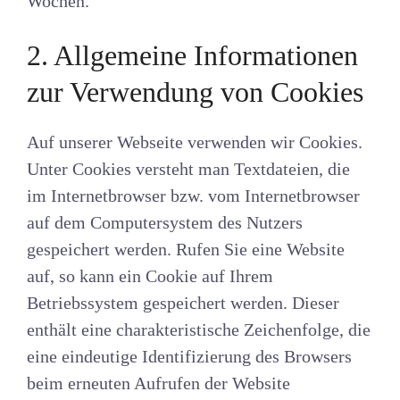
Wochen.
2. Allgemeine Informationen
zur Verwendung von Cookies
Auf unserer Webseite verwenden wir Cookies.
Unter Cookies versteht man Textdateien, die
im Internetbrowser bzw. vom Internetbrowser
auf dem Computersystem des Nutzers
gespeichert werden. Rufen Sie eine Website
auf, so kann ein Cookie auf Ihrem
Betriebssystem gespeichert werden. Dieser
enthält eine charakteristische Zeichenfolge, die
eine eindeutige Identifizierung des Browsers
beim erneuten Aufrufen der Website