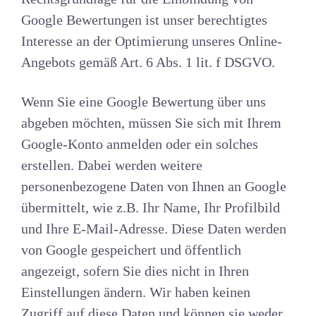
Google Bewertungen ist unser berechtigtes
Interesse an der Optimierung unseres Online-
Angebots gemäß Art. 6 Abs. 1 lit. f DSGVO.
Wenn Sie eine Google Bewertung über uns
abgeben möchten, müssen Sie sich mit Ihrem
Google-Konto anmelden oder ein solches
erstellen. Dabei werden weitere
personenbezogene Daten von Ihnen an Google
übermittelt, wie z.B. Ihr Name, Ihr Profilbild
und Ihre E-Mail-Adresse. Diese Daten werden
von Google gespeichert und öffentlich
angezeigt, sofern Sie dies nicht in Ihren
Einstellungen ändern. Wir haben keinen
Zugriff auf diese Daten und können sie weder