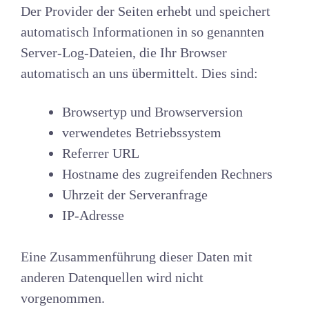
Der Provider der Seiten erhebt und speichert
automatisch Informationen in so genannten
Server-Log-Dateien, die Ihr Browser
automatisch an uns übermittelt. Dies sind:
Browsertyp und Browserversion
verwendetes Betriebssystem
Referrer URL
Hostname des zugreifenden Rechners
Uhrzeit der Serveranfrage
IP-Adresse
Eine Zusammenführung dieser Daten mit
anderen Datenquellen wird nicht
vorgenommen.