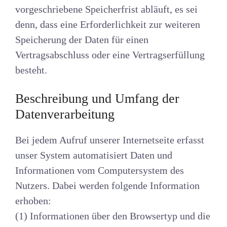
vorgeschriebene Speicherfrist abläuft, es sei
denn, dass eine Erforderlichkeit zur weiteren
Speicherung der Daten für einen
Vertragsabschluss oder eine Vertragserfüllung
besteht.
Beschreibung und Umfang der
Datenverarbeitung
Bei jedem Aufruf unserer Internetseite erfasst
unser System automatisiert Daten und
Informationen vom Computersystem des
Nutzers. Dabei werden folgende Information
erhoben:
(1) Informationen über den Browsertyp und die