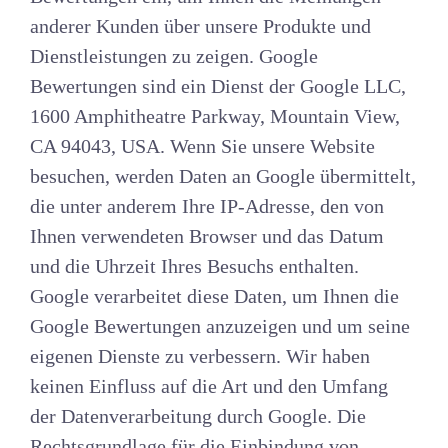
anderer Kunden über unsere Produkte und
Dienstleistungen zu zeigen. Google
Bewertungen sind ein Dienst der Google LLC,
1600 Amphitheatre Parkway, Mountain View,
CA 94043, USA. Wenn Sie unsere Website
besuchen, werden Daten an Google übermittelt,
die unter anderem Ihre IP-Adresse, den von
Ihnen verwendeten Browser und das Datum
und die Uhrzeit Ihres Besuchs enthalten.
Google verarbeitet diese Daten, um Ihnen die
Google Bewertungen anzuzeigen und um seine
eigenen Dienste zu verbessern. Wir haben
keinen Einfluss auf die Art und den Umfang
der Datenverarbeitung durch Google. Die
Rechtsgrundlage für die Einbindung von