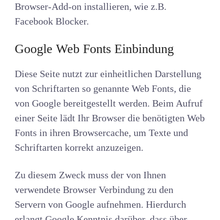
Browser-Add-on installieren, wie z.B.
Facebook Blocker.
Google Web Fonts Einbindung
Diese Seite nutzt zur einheitlichen Darstellung
von Schriftarten so genannte Web Fonts, die
von Google bereitgestellt werden. Beim Aufruf
einer Seite lädt Ihr Browser die benötigten Web
Fonts in ihren Browsercache, um Texte und
Schriftarten korrekt anzuzeigen.
Zu diesem Zweck muss der von Ihnen
verwendete Browser Verbindung zu den
Servern von Google aufnehmen. Hierdurch
erlangt Google Kenntnis darüber, dass über