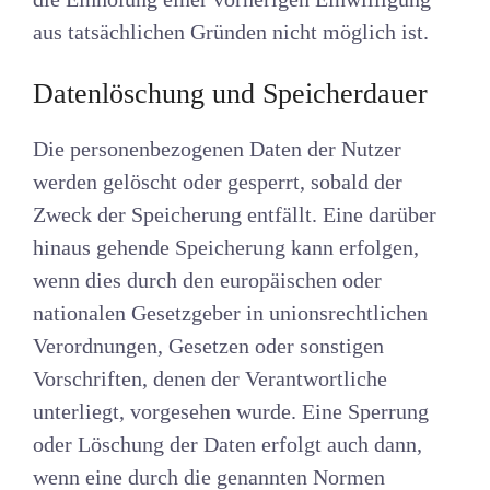
aus tatsächlichen Gründen nicht möglich ist.
Datenlöschung und Speicherdauer
Die personenbezogenen Daten der Nutzer
werden gelöscht oder gesperrt, sobald der
Zweck der Speicherung entfällt. Eine darüber
hinaus gehende Speicherung kann erfolgen,
wenn dies durch den europäischen oder
nationalen Gesetzgeber in unionsrechtlichen
Verordnungen, Gesetzen oder sonstigen
Vorschriften, denen der Verantwortliche
unterliegt, vorgesehen wurde. Eine Sperrung
oder Löschung der Daten erfolgt auch dann,
wenn eine durch die genannten Normen