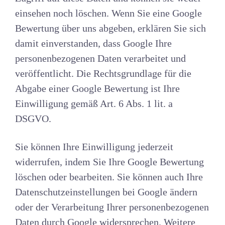
einsehen noch löschen. Wenn Sie eine Google
Bewertung über uns abgeben, erklären Sie sich
damit einverstanden, dass Google Ihre
personenbezogenen Daten verarbeitet und
veröffentlicht. Die Rechtsgrundlage für die
Abgabe einer Google Bewertung ist Ihre
Einwilligung gemäß Art. 6 Abs. 1 lit. a
DSGVO.
Sie können Ihre Einwilligung jederzeit
widerrufen, indem Sie Ihre Google Bewertung
löschen oder bearbeiten. Sie können auch Ihre
Datenschutzeinstellungen bei Google ändern
oder der Verarbeitung Ihrer personenbezogenen
Daten durch Google widersprechen. Weitere