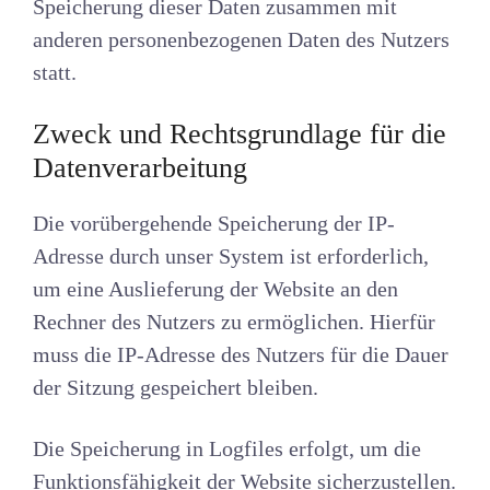
Speicherung dieser Daten zusammen mit
anderen personenbezogenen Daten des Nutzers
statt.
Zweck und Rechtsgrundlage für die
Datenverarbeitung
Die vorübergehende Speicherung der IP-
Adresse durch unser System ist erforderlich,
um eine Auslieferung der Website an den
Rechner des Nutzers zu ermöglichen. Hierfür
muss die IP-Adresse des Nutzers für die Dauer
der Sitzung gespeichert bleiben.
Die Speicherung in Logfiles erfolgt, um die
Funktionsfähigkeit der Website sicherzustellen.