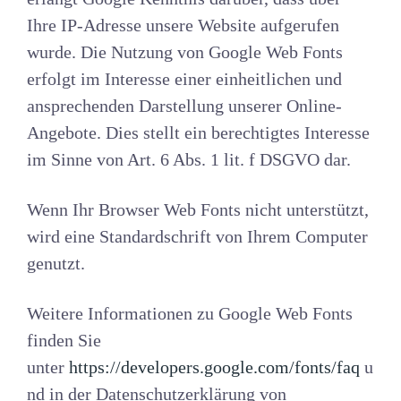
Ihre IP-Adresse unsere Website aufgerufen
wurde. Die Nutzung von Google Web Fonts
erfolgt im Interesse einer einheitlichen und
ansprechenden Darstellung unserer Online-
Angebote. Dies stellt ein berechtigtes Interesse
im Sinne von Art. 6 Abs. 1 lit. f DSGVO dar.
Wenn Ihr Browser Web Fonts nicht unterstützt,
wird eine Standardschrift von Ihrem Computer
genutzt.
Weitere Informationen zu Google Web Fonts
finden Sie
unter
https://developers.google.com/fonts/faq
u
nd in der Datenschutzerklärung von