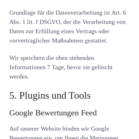
Grundlage für die Datenverarbeitung ist Art. 6
Abs. 1 lit. f DSGVO, der die Verarbeitung von
Daten zur Erfüllung eines Vertrags oder
vorvertraglicher Maßnahmen gestattet.
Wir speichern die oben stehenden
Informationen 7 Tage, bevor sie gelöscht
werden.
5. Plugins und Tools
Google Bewertungen Feed
Auf unserer Website binden wir Google
Bewertungen ein, um Ihnen die Meinungen