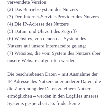
verwendete Version
(2) Das Betriebssystem des Nutzers
(3) Den Internet-Service-Provider des Nutzers
(4) Die IP-Adresse des Nutzers
(5) Datum und Uhrzeit des Zugriffs
(6) Websites, von denen das System des
Nutzers auf unsere Internetseite gelangt
(7) Websites, die vom System des Nutzers über
unsere Website aufgerufen werden
Die beschriebenen Daten – mit Ausnahme der
IP-Adresse des Nutzers oder anderer Daten, die
die Zuordnung der Daten zu einem Nutzer
ermöglichen – werden in den Logfiles unseres
Systems gespeichert. Es findet keine