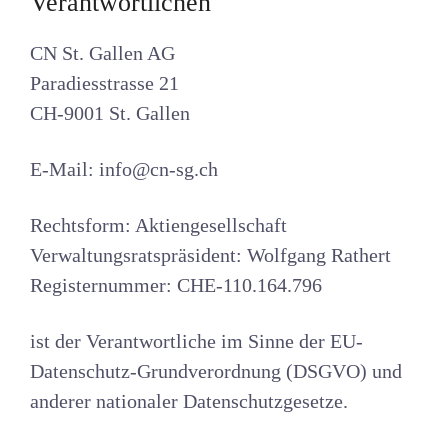
Verantwortlichen
CN St. Gallen AG
Paradiesstrasse 21
CH-9001 St. Gallen
E-Mail: info@cn-sg.ch
Rechtsform: Aktiengesellschaft
Verwaltungsratspräsident: Wolfgang Rathert
Registernummer: CHE-110.164.796
ist der Verantwortliche im Sinne der EU-
Datenschutz-Grundverordnung (DSGVO) und
anderer nationaler Datenschutzgesetze.