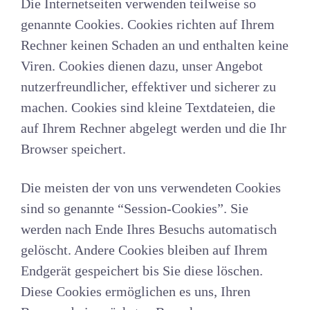
Die Internetseiten verwenden teilweise so
genannte Cookies. Cookies richten auf Ihrem
Rechner keinen Schaden an und enthalten keine
Viren. Cookies dienen dazu, unser Angebot
nutzerfreundlicher, effektiver und sicherer zu
machen. Cookies sind kleine Textdateien, die
auf Ihrem Rechner abgelegt werden und die Ihr
Browser speichert.
Die meisten der von uns verwendeten Cookies
sind so genannte “Session-Cookies”. Sie
werden nach Ende Ihres Besuchs automatisch
gelöscht. Andere Cookies bleiben auf Ihrem
Endgerät gespeichert bis Sie diese löschen.
Diese Cookies ermöglichen es uns, Ihren