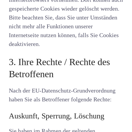
gespeicherte Cookies wieder gelöscht werden.
Bitte beachten Sie, dass Sie unter Umständen
nicht mehr alle Funktionen unserer
Internetseite nutzen können, falls Sie Cookies
deaktivieren.
3. Ihre Rechte / Rechte des
Betroffenen
Nach der EU-Datenschutz-Grundverordnung
haben Sie als Betroffener folgende Rechte:
Auskunft, Sperrung, Löschung
Sie haben im Rahmen der geltenden