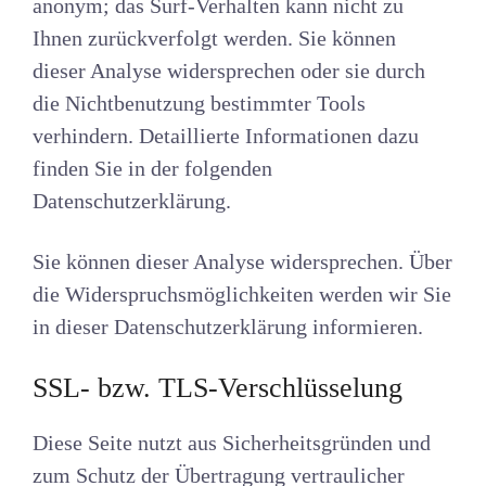
anonym; das Surf-Verhalten kann nicht zu
Ihnen zurückverfolgt werden. Sie können
dieser Analyse widersprechen oder sie durch
die Nichtbenutzung bestimmter Tools
verhindern. Detaillierte Informationen dazu
finden Sie in der folgenden
Datenschutzerklärung.
Sie können dieser Analyse widersprechen. Über
die Widerspruchsmöglichkeiten werden wir Sie
in dieser Datenschutzerklärung informieren.
SSL- bzw. TLS-Verschlüsselung
Diese Seite nutzt aus Sicherheitsgründen und
zum Schutz der Übertragung vertraulicher