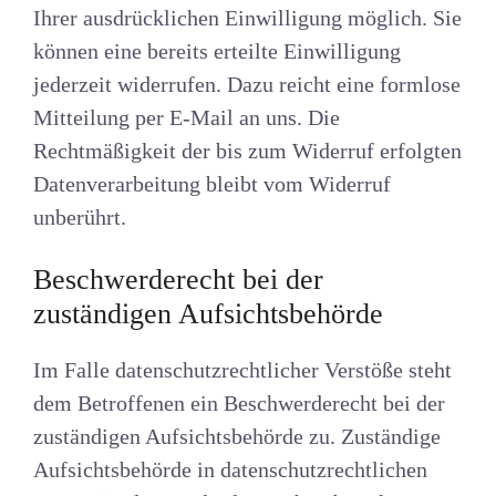
Ihrer ausdrücklichen Einwilligung möglich. Sie
können eine bereits erteilte Einwilligung
jederzeit widerrufen. Dazu reicht eine formlose
Mitteilung per E-Mail an uns. Die
Rechtmäßigkeit der bis zum Widerruf erfolgten
Datenverarbeitung bleibt vom Widerruf
unberührt.
Beschwerderecht bei der
zuständigen Aufsichtsbehörde
Im Falle datenschutzrechtlicher Verstöße steht
dem Betroffenen ein Beschwerderecht bei der
zuständigen Aufsichtsbehörde zu. Zuständige
Aufsichtsbehörde in datenschutzrechtlichen