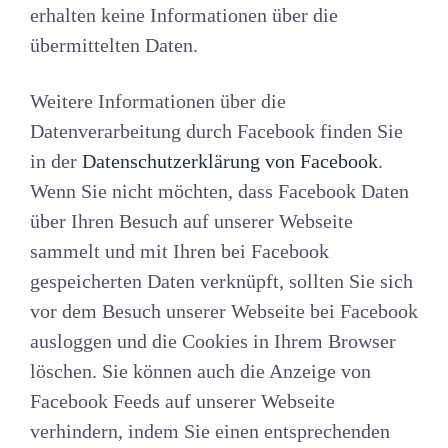
erhalten keine Informationen über die
übermittelten Daten.
Weitere Informationen über die
Datenverarbeitung durch Facebook finden Sie
in der
Datenschutzerklärung von Facebook
.
Wenn Sie nicht möchten, dass Facebook Daten
über Ihren Besuch auf unserer Webseite
sammelt und mit Ihren bei Facebook
gespeicherten Daten verknüpft, sollten Sie sich
vor dem Besuch unserer Webseite bei Facebook
ausloggen und die Cookies in Ihrem Browser
löschen. Sie können auch die Anzeige von
Facebook Feeds auf unserer Webseite
verhindern, indem Sie einen entsprechenden